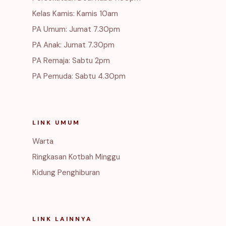
Kelas Kamis: Kamis 10am
PA Umum: Jumat 7.30pm
PA Anak: Jumat 7.30pm
PA Remaja: Sabtu 2pm
PA Pemuda: Sabtu 4.30pm
LINK UMUM
Warta
Ringkasan Kotbah Minggu
Kidung Penghiburan
LINK LAINNYA