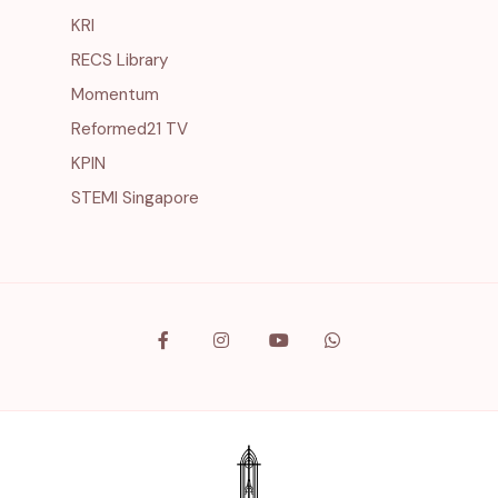
KRI
RECS Library
Momentum
Reformed21 TV
KPIN
STEMI Singapore