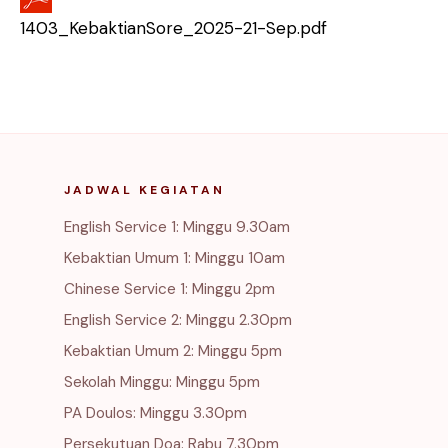
1403_KebaktianSore_2025-21-Sep.pdf
JADWAL KEGIATAN
English Service 1: Minggu 9.30am
Kebaktian Umum 1: Minggu 10am
Chinese Service 1: Minggu 2pm
English Service 2: Minggu 2.30pm
Kebaktian Umum 2: Minggu 5pm
Sekolah Minggu: Minggu 5pm
PA Doulos: Minggu 3.30pm
Persekutuan Doa: Rabu 7.30pm