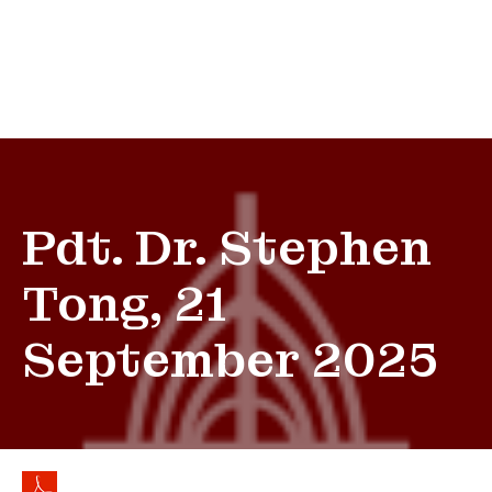
Pdt. Dr. Stephen
Tong, 21
September 2025