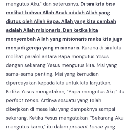
mengutus Aku,” dan seterusnya.
Di sini kita bisa
melihat bahwa Allah Anak adalah Allah yang
diutus oleh Allah Bapa. Allah yang kita sembah
adalah Allah misionaris. Dan ketika kita
menyembah Allah yang misionaris maka kita juga
menjadi gereja yang misionaris.
Karena di sini kita
melihat paralel antara Bapa mengutus Yesus
dengan sekarang Yesus mengutus kita. Misi yang
sama-sama penting. Misi yang kemudian
dipercayakan kepada kita untuk kita lanjutkan.
Ketika Yesus mengatakan, “Bapa mengutus Aku,” itu
perfect tense
. Artinya sesuatu yang telah
dikerjakan di masa lalu yang dampaknya sampai
sekarang. Ketika Yesus mengatakan, “Sekarang Aku
mengutus kamu,” itu dalam
present tense
yang