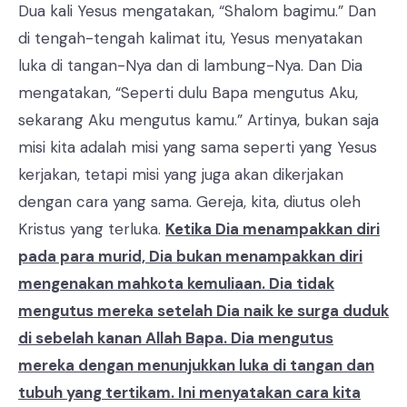
Dua kali Yesus mengatakan, “Shalom bagimu.” Dan
di tengah-tengah kalimat itu, Yesus menyatakan
luka di tangan-Nya dan di lambung-Nya. Dan Dia
mengatakan, “Seperti dulu Bapa mengutus Aku,
sekarang Aku mengutus kamu.” Artinya, bukan saja
misi kita adalah misi yang sama seperti yang Yesus
kerjakan, tetapi misi yang juga akan dikerjakan
dengan cara yang sama. Gereja, kita, diutus oleh
Kristus yang terluka.
Ketika Dia menampakkan diri
pada para murid, Dia bukan menampakkan diri
mengenakan mahkota kemuliaan. Dia tidak
mengutus mereka setelah Dia naik ke surga duduk
di sebelah kanan Allah Bapa. Dia mengutus
mereka dengan menunjukkan luka di tangan dan
tubuh yang tertikam. Ini menyatakan cara kita