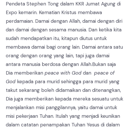
Pendeta Stephen Tong dalam KKR Jumat Agung di
Expo kemarin. Kematian Kristus membawa
perdamaian. Damai dengan Allah, damai dengan diri
dan damai dengan sesama manusia. Dan ketika kita
sudah mendapatkan itu, kitapun diutus untuk
membawa damai bagi orang lain. Damai antara satu
orang dengan orang yang lain, tapi juga damai
antara manusia berdosa dengan Allah.Bukan saja
Dia memberikan
peace with God
dan
peace of
God
kepada para murid sehingga para murid yang
takut sekarang boleh didamaikan dan ditenangkan,
Dia juga memberikan kepada mereka sesuatu untuk
menjalankan misi panggilannya, yaitu damai untuk
misi pekerjaan Tuhan. Itulah yang menjadi keunikan
dalam catatan penampakan Tuhan Yesus di dalam