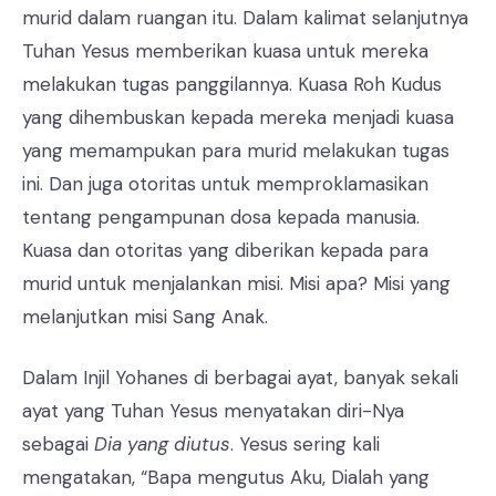
murid dalam ruangan itu. Dalam kalimat selanjutnya
Tuhan Yesus memberikan kuasa untuk mereka
melakukan tugas panggilannya. Kuasa Roh Kudus
yang dihembuskan kepada mereka menjadi kuasa
yang memampukan para murid melakukan tugas
ini. Dan juga otoritas untuk memproklamasikan
tentang pengampunan dosa kepada manusia.
Kuasa dan otoritas yang diberikan kepada para
murid untuk menjalankan misi. Misi apa? Misi yang
melanjutkan misi Sang Anak.
Dalam Injil Yohanes di berbagai ayat, banyak sekali
ayat yang Tuhan Yesus menyatakan diri-Nya
sebagai
Dia yang diutus
. Yesus sering kali
mengatakan, “Bapa mengutus Aku, Dialah yang