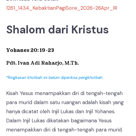
1261_1434_KebaktianPagiSore_2026-26Apr_IR
Shalom dari Kristus
Yohanes 20: 19-23
Pdt. Ivan Adi Raharjo, M.Th.
*Ringkasan khotbah ini belum diperiksa pengkhotbah
Kisah Yesus menampakkan diri di tengah-tengah
para murid dalam satu ruangan adalah kisah yang
hanya dicatat oleh Injil Lukas dan Injil Yohanes.
Dalam Injil Lukas dikatakan bagaimana Yesus
menampakkan diri di tengah-tengah para murid.