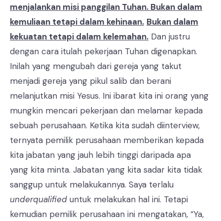
menjalankan misi panggilan Tuhan. Bukan dalam
kemuliaan tetapi dalam kehinaan.
Bukan dalam
kekuatan tetapi dalam kelemahan.
Dan justru
dengan cara itulah pekerjaan Tuhan digenapkan.
Inilah yang mengubah dari gereja yang takut
menjadi gereja yang pikul salib dan berani
melanjutkan misi Yesus. Ini ibarat kita ini orang yang
mungkin mencari pekerjaan dan melamar kepada
sebuah perusahaan. Ketika kita sudah diinterview,
ternyata pemilik perusahaan memberikan kepada
kita jabatan yang jauh lebih tinggi daripada apa
yang kita minta. Jabatan yang kita sadar kita tidak
sanggup untuk melakukannya. Saya terlalu
underqualified
untuk melakukan hal ini. Tetapi
kemudian pemilik perusahaan ini mengatakan, “Ya,