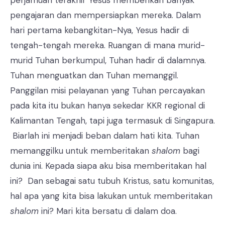
pengajaran dan mempersiapkan mereka. Dalam
hari pertama kebangkitan-Nya, Yesus hadir di
tengah-tengah mereka. Ruangan di mana murid-
murid Tuhan berkumpul, Tuhan hadir di dalamnya.
Tuhan menguatkan dan Tuhan memanggil.
Panggilan misi pelayanan yang Tuhan percayakan
pada kita itu bukan hanya sekedar KKR regional di
Kalimantan Tengah, tapi juga termasuk di Singapura.
Biarlah ini menjadi beban dalam hati kita. Tuhan
memanggilku untuk memberitakan
shalom
bagi
dunia ini. Kepada siapa aku bisa memberitakan hal
ini? Dan sebagai satu tubuh Kristus, satu komunitas,
hal apa yang kita bisa lakukan untuk memberitakan
shalom
ini? Mari kita bersatu di dalam doa.