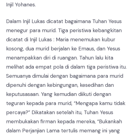
Injil Yohanes.
Dalam Injil Lukas dicatat bagaimana Tuhan Yesus
menegur para murid. Tiga peristiwa kebangkitan
dicatat di Injil Lukas : Maria menemukan kubur
kosong, dua murid berjalan ke Emaus, dan Yesus
menampakkan diri di ruangan. Tahun lalu kita
melihat ada empat pola di dalam tiga peristiwa itu.
Semuanya dimulai dengan bagaimana para murid
dipenuhi dengan kebingungan, kesedihan dan
keputusasaan. Yang kemudian diikuti dengan
teguran kepada para murid, “Mengapa kamu tidak
percaya?” Dikatakan setelah itu, Tuhan Yesus
membukakan firman kepada mereka, “Bukankah
dalam Perjanjian Lama tertulis memang ini yang