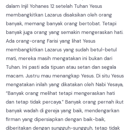
dalam Injil Yohanes 12 setelah Tuhan Yesus
membangkitkan Lazarus disaksikan oleh orang
banyak, memang banyak orang bertobat. Tetapi
banyak juga orang yang semakin mengeraskan hati.
Ada orang-orang Farisi yang lihat Yesus
membangkitkan Lazarus yang sudah betul-betul
mati, mereka masih mengatakan ini bukan dari
Tuhan. Ini pasti ada tipuan atau setan dan segala
macam. Justru mau menangkap Yesus. Di situ Yesus
mengatakan inilah yang dikatakan oleh Nabi Yesaya,
“Banyak orang melihat tetapi mengeraskan hati
dan tetap tidak percaya.” Banyak orang pernah ikut
banyak wadah di gereja yang baik, mendengarkan
firman yang dipersiapkan dengan baik-baik,
diberitakan dengan sungguh-sungguh, tetap tidak