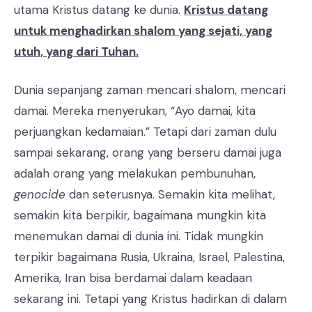
utama Kristus datang ke dunia.
Kristus datang
untuk menghadirkan shalom yang sejati, yang
utuh, yang dari Tuhan.
Dunia sepanjang zaman mencari shalom, mencari
damai. Mereka menyerukan, “Ayo damai, kita
perjuangkan kedamaian.” Tetapi dari zaman dulu
sampai sekarang, orang yang berseru damai juga
adalah orang yang melakukan pembunuhan,
genocide
dan seterusnya. Semakin kita melihat,
semakin kita berpikir, bagaimana mungkin kita
menemukan damai di dunia ini. Tidak mungkin
terpikir bagaimana Rusia, Ukraina, Israel, Palestina,
Amerika, Iran bisa berdamai dalam keadaan
sekarang ini. Tetapi yang Kristus hadirkan di dalam