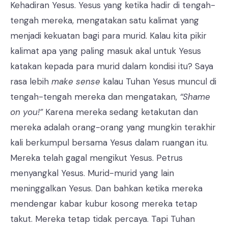
Kehadiran Yesus. Yesus yang ketika hadir di tengah-
tengah mereka, mengatakan satu kalimat yang
menjadi kekuatan bagi para murid. Kalau kita pikir
kalimat apa yang paling masuk akal untuk Yesus
katakan kepada para murid dalam kondisi itu? Saya
rasa lebih
make sense
kalau Tuhan Yesus muncul di
tengah-tengah mereka dan mengatakan,
“Shame
on you!”
Karena mereka sedang ketakutan dan
mereka adalah orang-orang yang mungkin terakhir
kali berkumpul bersama Yesus dalam ruangan itu.
Mereka telah gagal mengikut Yesus. Petrus
menyangkal Yesus. Murid-murid yang lain
meninggalkan Yesus. Dan bahkan ketika mereka
mendengar kabar kubur kosong mereka tetap
takut. Mereka tetap tidak percaya. Tapi Tuhan