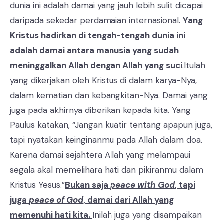
dunia ini adalah damai yang jauh lebih sulit dicapai
daripada sekedar perdamaian internasional.
Yang
Kristus hadirkan di tengah-tengah dunia ini
adalah damai antara manusia yang sudah
meninggalkan Allah dengan Allah yang suci
.Itulah
yang dikerjakan oleh Kristus di dalam karya-Nya,
dalam kematian dan kebangkitan-Nya. Damai yang
juga pada akhirnya diberikan kepada kita. Yang
Paulus katakan, “Jangan kuatir tentang apapun juga,
tapi nyatakan keinginanmu pada Allah dalam doa.
Karena damai sejahtera Allah yang melampaui
segala akal memelihara hati dan pikiranmu dalam
Kristus Yesus.”
Bukan saja
peace with God
, tapi
juga
peace of God
, damai dari Allah yang
memenuhi hati kita.
Inilah juga yang disampaikan