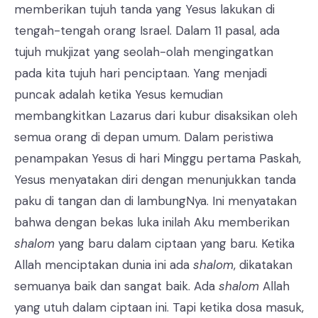
memberikan tujuh tanda yang Yesus lakukan di
tengah-tengah orang Israel. Dalam 11 pasal, ada
tujuh mukjizat yang seolah-olah mengingatkan
pada kita tujuh hari penciptaan. Yang menjadi
puncak adalah ketika Yesus kemudian
membangkitkan Lazarus dari kubur disaksikan oleh
semua orang di depan umum. Dalam peristiwa
penampakan Yesus di hari Minggu pertama Paskah,
Yesus menyatakan diri dengan menunjukkan tanda
paku di tangan dan di lambungNya. Ini menyatakan
bahwa dengan bekas luka inilah Aku memberikan
shalom
yang baru dalam ciptaan yang baru. Ketika
Allah menciptakan dunia ini ada
shalom
, dikatakan
semuanya baik dan sangat baik. Ada
shalom
Allah
yang utuh dalam ciptaan ini. Tapi ketika dosa masuk,