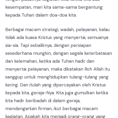
kesempatan, mari kita sama-sama bergantung
kepada Tuhan dalam doa-doa kita.
Berbagai macam strategi, wadah, pelayanan, kalau
tidak ada kuasa Kristus yang menyertai, semuanya
sia-sia. Tapi sebaliknya, dengan persiapan
sesederhana mungkin, dengan segala keterbatasan
dan kelemahan, ketika ada Tuhan hadir dan
menyertai pelayanan, maka dikatakan Roh Allah itu
sanggup untuk menghidupkan tulang-tulang yang
kering. Dan itulah yang dipercayakan oleh Kristus
kepada kita, gereja-Nya. Kita juga gumulkan ketika
kita hadir beribadah di dalam gereja,
mendengarkan firman, ikut berbagai macam
kegiatan. Apakah kita menjadi orang-orang yang