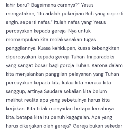
lahir baru? Bagaimana caranya?” Yesus
mengatakan, “Itu adalah pekerjaan Roh yang seperti
angin, seperti nafas.” Itulah nafas yang Yesus
percayakan kepada gereja-Nya untuk
memampukan kita melaksanakan tugas
panggilannya. Kuasa kehidupan, kuasa kebangkitan
dipercayakan kepada gereja Tuhan. Ini paradoks
yang sangat besar bagi gereja Tuhan. Karena dalam
kita menjalankan panggilan pelayanan yang Tuhan
percayakan kepada kita, kalau kita merasa kita
sanggup, artinya Saudara sekalian kita belum
melihat realita apa yang sebetulnya harus kita
kerjakan. Kita tidak menyadari betapa lemahnya
kita, betapa kita itu penuh kegagalan. Apa yang
harus dikerjakan oleh gereja? Gereja bukan sekedar