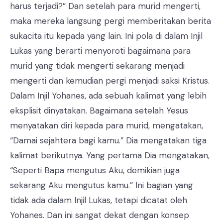
harus terjadi?” Dan setelah para murid mengerti,
maka mereka langsung pergi memberitakan berita
sukacita itu kepada yang lain. Ini pola di dalam Injil
Lukas yang berarti menyoroti bagaimana para
murid yang tidak mengerti sekarang menjadi
mengerti dan kemudian pergi menjadi saksi Kristus.
Dalam Injil Yohanes, ada sebuah kalimat yang lebih
eksplisit dinyatakan. Bagaimana setelah Yesus
menyatakan diri kepada para murid, mengatakan,
“Damai sejahtera bagi kamu.” Dia mengatakan tiga
kalimat berikutnya. Yang pertama Dia mengatakan,
“Seperti Bapa mengutus Aku, demikian juga
sekarang Aku mengutus kamu.” Ini bagian yang
tidak ada dalam Injil Lukas, tetapi dicatat oleh
Yohanes. Dan ini sangat dekat dengan konsep