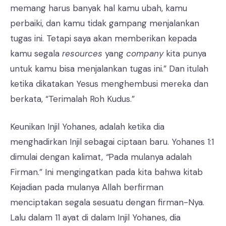
memang harus banyak hal kamu ubah, kamu
perbaiki, dan kamu tidak gampang menjalankan
tugas ini. Tetapi saya akan memberikan kepada
kamu segala
resources
yang
company
kita punya
untuk kamu bisa menjalankan tugas ini.” Dan itulah
ketika dikatakan Yesus menghembusi mereka dan
berkata, “Terimalah Roh Kudus.”
Keunikan Injil Yohanes, adalah ketika dia
menghadirkan Injil sebagai ciptaan baru. Yohanes 1:1
dimulai dengan kalimat,
“
Pada mulanya adalah
Firman.” Ini mengingatkan pada kita bahwa kitab
Kejadian pada mulanya Allah berfirman
menciptakan segala sesuatu dengan firman-Nya.
Lalu dalam 11 ayat di dalam Injil Yohanes, dia