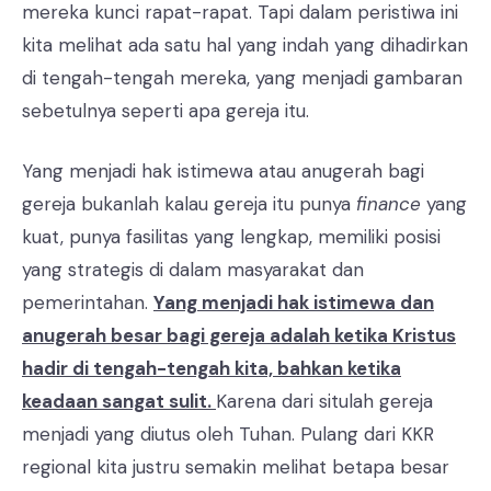
mereka kunci rapat-rapat. Tapi dalam peristiwa ini
kita melihat ada satu hal yang indah yang dihadirkan
di tengah-tengah mereka, yang menjadi gambaran
sebetulnya seperti apa gereja itu.
Yang menjadi hak istimewa atau anugerah bagi
gereja bukanlah kalau gereja itu punya
finance
yang
kuat, punya fasilitas yang lengkap, memiliki posisi
yang strategis di dalam masyarakat dan
pemerintahan.
Yang menjadi hak istimewa dan
anugerah besar bagi gereja adalah ketika Kristus
hadir di tengah-tengah kita, bahkan ketika
keadaan sangat sulit.
Karena dari situlah gereja
menjadi yang diutus oleh Tuhan. Pulang dari KKR
regional kita justru semakin melihat betapa besar