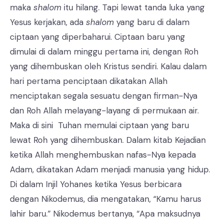
maka
shalom
itu hilang. Tapi lewat tanda luka yang
Yesus kerjakan, ada
shalom
yang baru di dalam
ciptaan yang diperbaharui. Ciptaan baru yang
dimulai di dalam minggu pertama ini, dengan Roh
yang dihembuskan oleh Kristus sendiri. Kalau dalam
hari pertama penciptaan dikatakan Allah
menciptakan segala sesuatu dengan firman-Nya
dan Roh Allah melayang-layang di permukaan air.
Maka di sini Tuhan memulai ciptaan yang baru
lewat Roh yang dihembuskan. Dalam kitab Kejadian
ketika Allah menghembuskan nafas-Nya kepada
Adam, dikatakan Adam menjadi manusia yang hidup.
Di dalam Injil Yohanes ketika Yesus berbicara
dengan Nikodemus, dia mengatakan, “Kamu harus
lahir baru.” Nikodemus bertanya, “Apa maksudnya