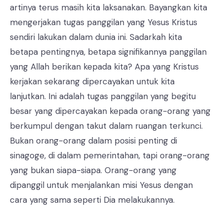
artinya terus masih kita laksanakan. Bayangkan kita
mengerjakan tugas panggilan yang Yesus Kristus
sendiri lakukan dalam dunia ini. Sadarkah kita
betapa pentingnya, betapa signifikannya panggilan
yang Allah berikan kepada kita? Apa yang Kristus
kerjakan sekarang dipercayakan untuk kita
lanjutkan. Ini adalah tugas panggilan yang begitu
besar yang dipercayakan kepada orang-orang yang
berkumpul dengan takut dalam ruangan terkunci.
Bukan orang-orang dalam posisi penting di
sinagoge, di dalam pemerintahan, tapi orang-orang
yang bukan siapa-siapa. Orang-orang yang
dipanggil untuk menjalankan misi Yesus dengan
cara yang sama seperti Dia melakukannya.