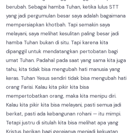
berubah. Sebagai hamba Tuhan, ketika lulus STT
yang jadi pergumulan besar saya adalah bagaimana
mempersiapkan khotbah. Tapi semakin saya
melayani, saya melihat kesulitan paling besar jadi
hamba Tuhan bukan di situ. Tapi karena kita
dipanggil untuk mendatangkan pertobatan bagi
umat Tuhan. Padahal pada saat yang sama kita juga
tahu, kita tidak bisa mengubah hati manusia yang
keras. Tuhan Yesus sendiri tidak bisa mengubah hati
orang Farisi. Kalau kita pikir kita bisa
mempertobatkan orang, maka kita menipu diri.
Kalau kita pikir kita bisa melayani, pasti semua jadi
berkat, pasti ada kebangunan rohani — itu mimpi.
Tetapi justru di situlah kita bisa melihat apa yang
Kristus berikan bagi gerejanya menjadi kekuatan