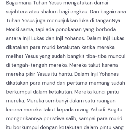
Bagaimana Tuhan Yesus mengatakan damai
sejahtera atau shalom bagi engkau. Dan bagaimana
Tuhan Yesus juga menunjukkan luka di tanganNya.
Meski sama, tapi ada penekanan yang berbeda
antara Injil Lukas dan Injil Yohanes. Dalam Injil Lukas
dikatakan para murid ketakutan ketika mereka
melihat Yesus yang sudah bangkit tiba-tiba muncul
di tengah-tengah mereka. Mereka takut karena
mereka pikir Yesus itu hantu. Dalam Injil Yohanes
dikatakan para murid dari pertama memang sudah
berkumpul dalam ketakutan. Mereka kunci pintu
mereka. Mereka sembunyi dalam satu ruangan
karena mereka takut kepada orang Yahudi. Begitu
mengerikannya peristiwa salib, sampai para murid
itu berkumpul dengan ketakutan dalam pintu yang