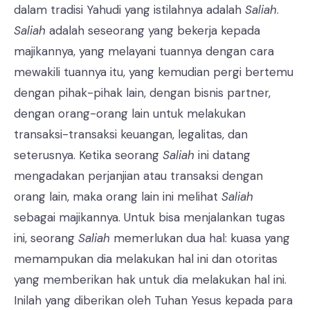
dalam tradisi Yahudi yang istilahnya adalah
Saliah
.
Saliah
adalah seseorang yang bekerja kepada
majikannya, yang melayani tuannya dengan cara
mewakili tuannya itu, yang kemudian pergi bertemu
dengan pihak-pihak lain, dengan bisnis partner,
dengan orang-orang lain untuk melakukan
transaksi-transaksi keuangan, legalitas, dan
seterusnya. Ketika seorang
Saliah
ini datang
mengadakan perjanjian atau transaksi dengan
orang lain, maka orang lain ini melihat
Saliah
sebagai majikannya. Untuk bisa menjalankan tugas
ini, seorang
Saliah
memerlukan dua hal: kuasa yang
memampukan dia melakukan hal ini dan otoritas
yang memberikan hak untuk dia melakukan hal ini.
Inilah yang diberikan oleh Tuhan Yesus kepada para