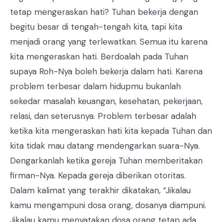
tetap mengeraskan hati? Tuhan bekerja dengan
begitu besar di tengah-tengah kita, tapi kita
menjadi orang yang terlewatkan. Semua itu karena
kita mengeraskan hati. Berdoalah pada Tuhan
supaya Roh-Nya boleh bekerja dalam hati. Karena
problem terbesar dalam hidupmu bukanlah
sekedar masalah keuangan, kesehatan, pekerjaan,
relasi, dan seterusnya. Problem terbesar adalah
ketika kita mengeraskan hati kita kepada Tuhan dan
kita tidak mau datang mendengarkan suara-Nya.
Dengarkanlah ketika gereja Tuhan memberitakan
firman-Nya. Kepada gereja diberikan otoritas.
Dalam kalimat yang terakhir dikatakan, “Jikalau
kamu mengampuni dosa orang, dosanya diampuni.
Jikalau kamu menyatakan dosa orang tetap ada,