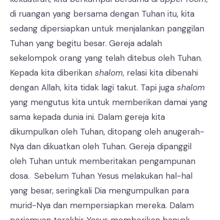
di ruangan yang bersama dengan Tuhan itu, kita
sedang dipersiapkan untuk menjalankan panggilan
Tuhan yang begitu besar. Gereja adalah
sekelompok orang yang telah ditebus oleh Tuhan.
Kepada kita diberikan
shalom
, relasi kita dibenahi
dengan Allah, kita tidak lagi takut. Tapi juga
shalom
yang mengutus kita untuk memberikan damai yang
sama kepada dunia ini. Dalam gereja kita
dikumpulkan oleh Tuhan, ditopang oleh anugerah-
Nya dan dikuatkan oleh Tuhan. Gereja dipanggil
oleh Tuhan untuk memberitakan pengampunan
dosa. Sebelum Tuhan Yesus melakukan hal-hal
yang besar, seringkali Dia mengumpulkan para
murid-Nya dan mempersiapkan mereka. Dalam
perjamuan terakhir Yesus memberikan banyak