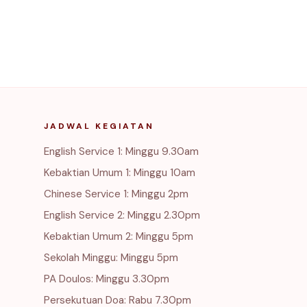
JADWAL KEGIATAN
English Service 1: Minggu 9.30am
Kebaktian Umum 1: Minggu 10am
Chinese Service 1: Minggu 2pm
English Service 2: Minggu 2.30pm
Kebaktian Umum 2: Minggu 5pm
Sekolah Minggu: Minggu 5pm
PA Doulos: Minggu 3.30pm
Persekutuan Doa: Rabu 7.30pm