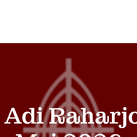
 Adi Raharjo