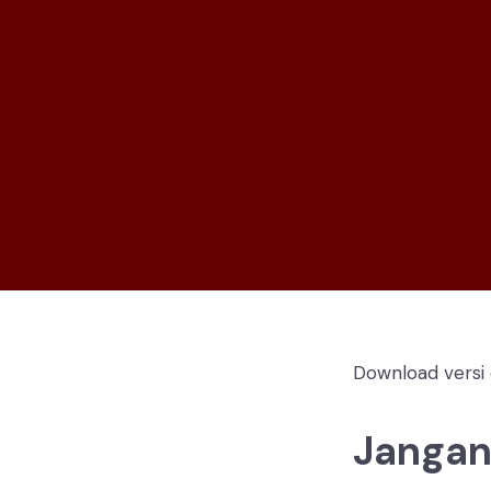
Download versi
Jangan