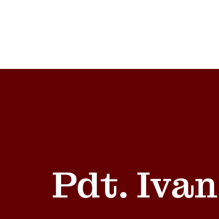
Pdt. Ivan